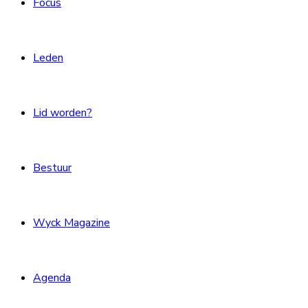
Focus
Leden
Lid worden?
Bestuur
Wyck Magazine
Agenda