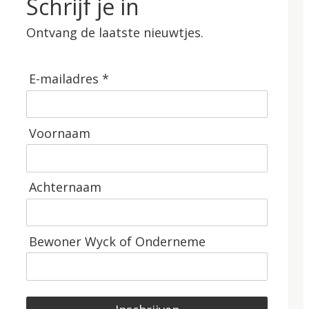
Schrijf je in
Ontvang de laatste nieuwtjes.
E-mailadres *
Voornaam
Achternaam
Bewoner Wyck of Onderneme