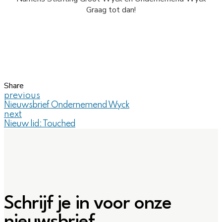
Graag tot dan!
Share
previous
Nieuwsbrief Ondernemend Wyck
next
Nieuw lid: Touched
Schrijf je in voor onze