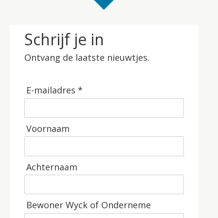
Schrijf je in
Ontvang de laatste nieuwtjes.
E-mailadres *
Voornaam
Achternaam
Bewoner Wyck of Onderneme