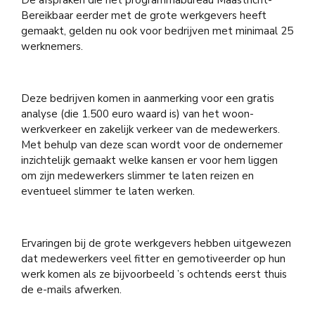
De afspraken die het programmabureau Maastricht-
Bereikbaar eerder met de grote werkgevers heeft
gemaakt, gelden nu ook voor bedrijven met minimaal 25
werknemers.
Deze bedrijven komen in aanmerking voor een gratis
analyse (die 1.500 euro waard is) van het woon-
werkverkeer en zakelijk verkeer van de medewerkers.
Met behulp van deze scan wordt voor de ondernemer
inzichtelijk gemaakt welke kansen er voor hem liggen
om zijn medewerkers slimmer te laten reizen en
eventueel slimmer te laten werken.
Ervaringen bij de grote werkgevers hebben uitgewezen
dat medewerkers veel fitter en gemotiveerder op hun
werk komen als ze bijvoorbeeld ’s ochtends eerst thuis
de e-mails afwerken.