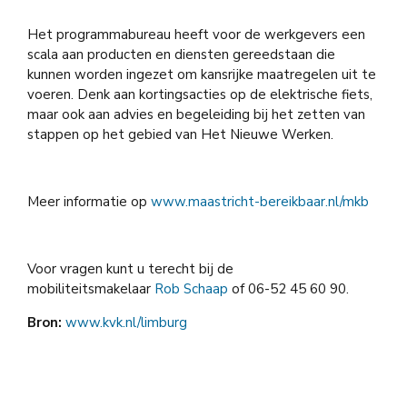
Het programmabureau heeft voor de werkgevers een
scala aan producten en diensten gereedstaan die
kunnen worden ingezet om kansrijke maatregelen uit te
voeren. Denk aan kortingsacties op de elektrische fiets,
maar ook aan advies en begeleiding bij het zetten van
stappen op het gebied van Het Nieuwe Werken.
Meer informatie op
www.maastricht-bereikbaar.nl/mkb
Voor vragen kunt u terecht bij de
mobiliteitsmakelaar
Rob Schaap
of 06-52 45 60 90.
Bron:
www.kvk.nl/limburg