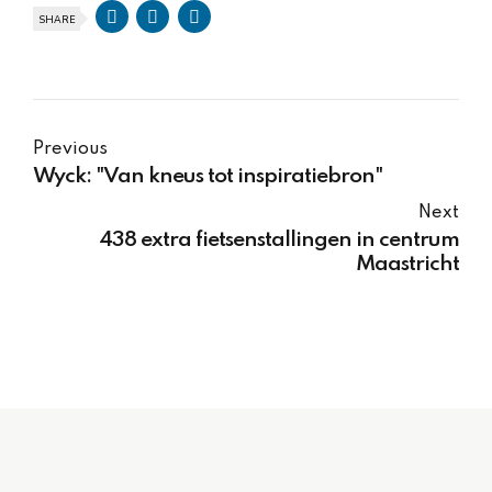
SHARE
Previous
Wyck: "Van kneus tot inspiratiebron"
Next
438 extra fietsenstallingen in centrum
Maastricht