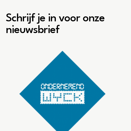
Schrijf je in voor onze
nieuwsbrief