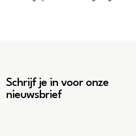
Schrijf je in voor onze
nieuwsbrief