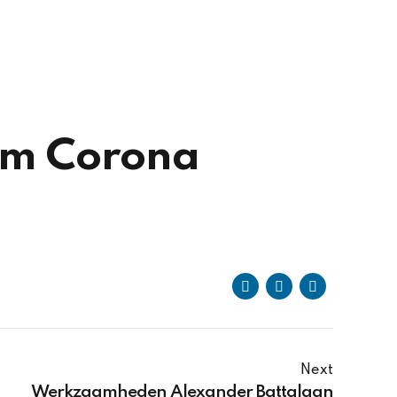
am Corona
Next
Werkzaamheden Alexander Battalaan