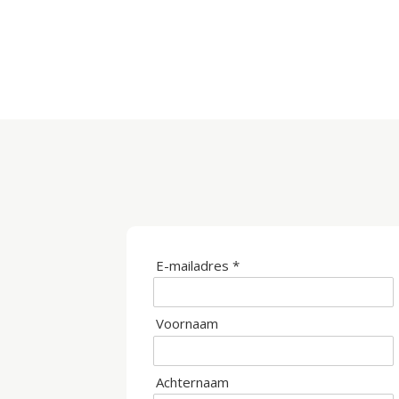
E-mailadres *
Voornaam
Achternaam