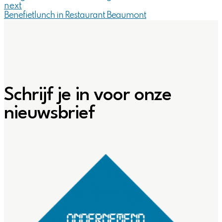
next
Benefietlunch in Restaurant Beaumont
Schrijf je in voor onze
nieuwsbrief