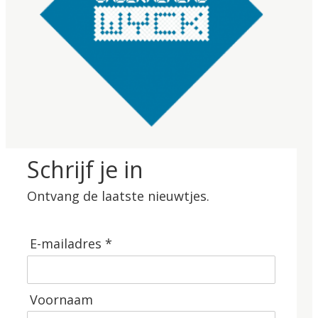
Schrijf je in
Ontvang de laatste nieuwtjes.
E-mailadres *
Voornaam