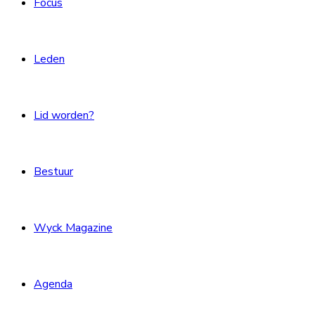
Focus
Leden
Lid worden?
Bestuur
Wyck Magazine
Agenda