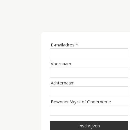
E-mailadres *
Voornaam
Achternaam
Bewoner Wyck of Onderneme
Inschrijven