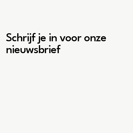
Schrijf je in voor onze
nieuwsbrief