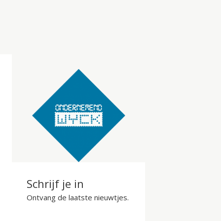
Schrijf je in
Ontvang de laatste nieuwtjes.