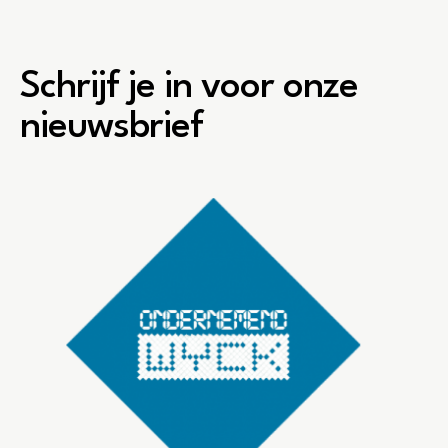
Schrijf je in voor onze
nieuwsbrief