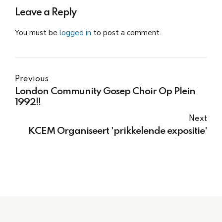
Leave a Reply
You must be
logged in
to post a comment.
Previous
London Community Gosep Choir Op Plein
1992!!
Next
KCEM Organiseert 'prikkelende expositie'