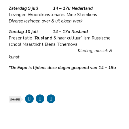
Zaterdag 9 juli 14 – 17u
Nederland
Lezingen Woordkunstenares Mine Stemkens
Diverse lezingen over & uit eigen werk
Zondag 10 juli 14 – 17u
Rusland
Presentatie “
Rusland
& haar cultuur” ism Russische
school Maastricht Elena Tchernova
Kleding, muziek &
kunst
*De Expo is tijdens deze dagen geopend van 14 – 19u
SHARE