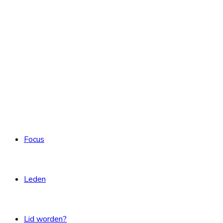
Focus
Leden
Lid worden?