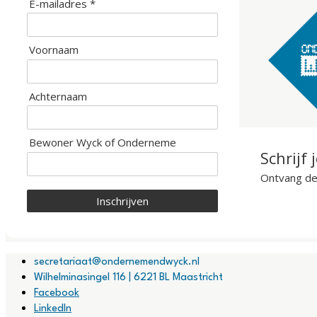
E-mailadres *
Voornaam
Achternaam
Bewoner Wyck of Onderneme
Schrijf 
Ontvang de 
Inschrijven
secretariaat@ondernemendwyck.nl
Wilhelminasingel 116 | 6221 BL Maastricht
Facebook
LinkedIn