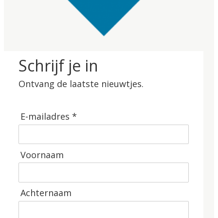
Schrijf je in
Ontvang de laatste nieuwtjes.
E-mailadres *
Voornaam
Achternaam