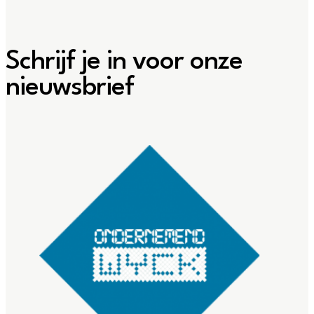
Schrijf je in voor onze
nieuwsbrief