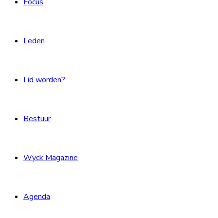
Focus
Leden
Lid worden?
Bestuur
Wyck Magazine
Agenda