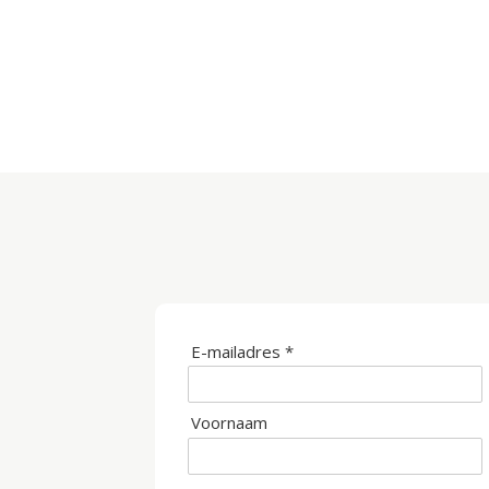
E-mailadres *
Voornaam