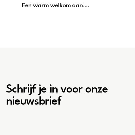
Een warm welkom aan....
Schrijf je in voor onze
nieuwsbrief