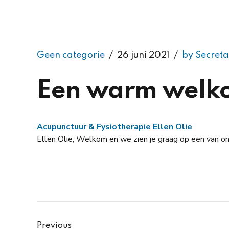
Geen categorie
26 juni 2021
by Secret
Een warm welk
Acupunctuur & Fysiotherapie Ellen Olie
Ellen Olie, Welkom en we zien je graag op een van onz
Previous