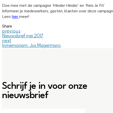
Doe mee met de campagne ‘Minder Hinder’ en ‘Reis Je Fit’
Informeer je medewerkers, gasten, klanten over deze campag
Lees
hier
meer!
Share
previous
Nieuwsbrief mei 2017
next
Inmemoriam: Jos Magermans
Schrijf je in voor onze
nieuwsbrief