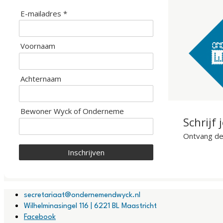
E-mailadres *
Voornaam
Achternaam
Bewoner Wyck of Onderneme
Schrijf 
Ontvang de 
Inschrijven
secretariaat@ondernemendwyck.nl
Wilhelminasingel 116 | 6221 BL Maastricht
Facebook