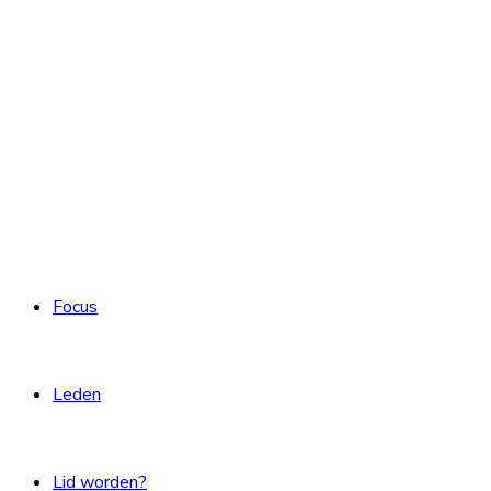
Focus
Leden
Lid worden?