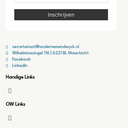
Inschrijven
secretariaat@ondernemendwyck.nl
Wilhelminasingel 116 | 6221 BL Maastricht
Facebook
LinkedIn
Handige Links
OW Links