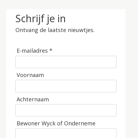
Schrijf je in
Ontvang de laatste nieuwtjes.
E-mailadres *
Voornaam
Achternaam
Bewoner Wyck of Onderneme