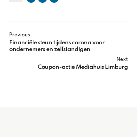
Previous
Financiële steun tijdens corona voor
ondernemers en zelfstandigen
Next
Coupon-actie Mediahuis Limburg