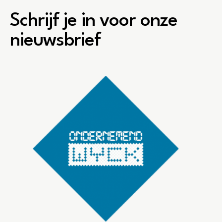
Schrijf je in voor onze
nieuwsbrief