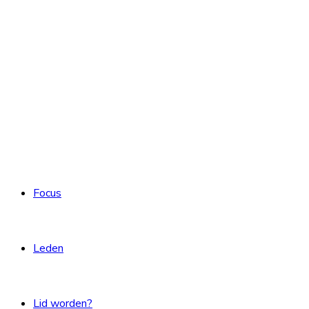
Focus
Leden
Lid worden?