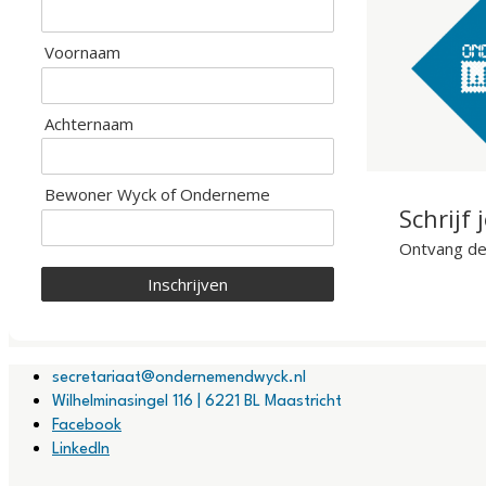
Voornaam
Achternaam
Bewoner Wyck of Onderneme
Schrijf 
Ontvang de 
Inschrijven
secretariaat@ondernemendwyck.nl
Wilhelminasingel 116 | 6221 BL Maastricht
Facebook
LinkedIn