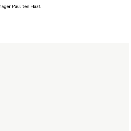
ager Paul ten Haaf.