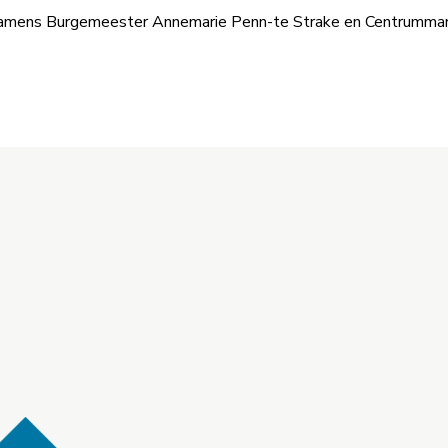
, namens Burgemeester Annemarie Penn-te Strake en Centrumman