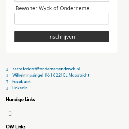
Bewoner Wyck of Onderneme
Inschrijven
secretariaat@ondernemendwyck.nl
Wilhelminasingel 116 | 6221 BL Maastricht
Facebook
LinkedIn
Handige Links
OW Links