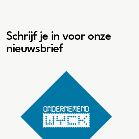
Schrijf je in voor onze
nieuwsbrief