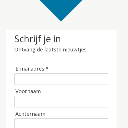
Schrijf je in
Ontvang de laatste nieuwtjes.
E-mailadres *
Voornaam
Achternaam