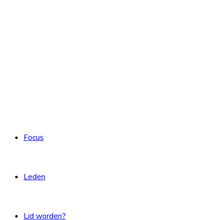
Focus
Leden
Lid worden?