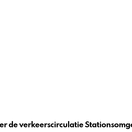
er de verkeerscirculatie Stationsomg