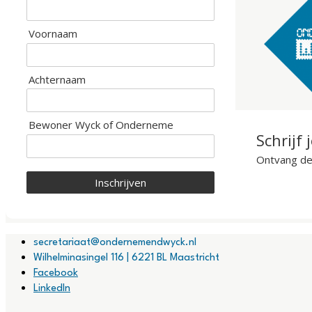
Voornaam
Achternaam
Bewoner Wyck of Onderneme
Schrijf 
Ontvang de 
Inschrijven
secretariaat@ondernemendwyck.nl
Wilhelminasingel 116 | 6221 BL Maastricht
Facebook
LinkedIn