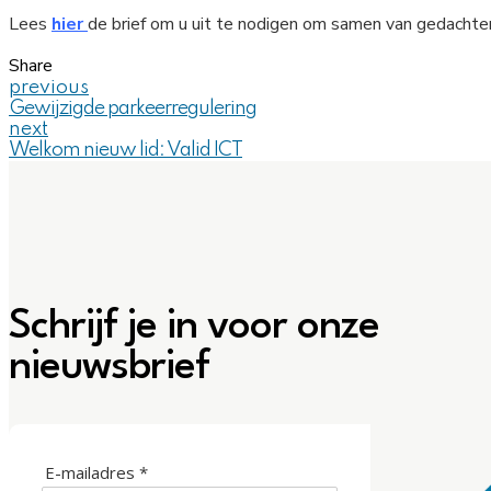
Lees
hier
de brief om u uit te nodigen om samen van gedachten
Share
previous
Gewijzigde parkeerregulering
next
Welkom nieuw lid: Valid ICT
Schrijf je in voor onze
nieuwsbrief
E-mailadres *