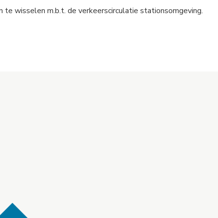
 te wisselen m.b.t. de verkeerscirculatie stationsomgeving.