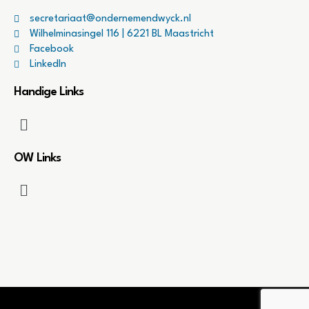
secretariaat@ondernemendwyck.nl
Wilhelminasingel 116 | 6221 BL Maastricht
Facebook
LinkedIn
Handige Links
OW Links