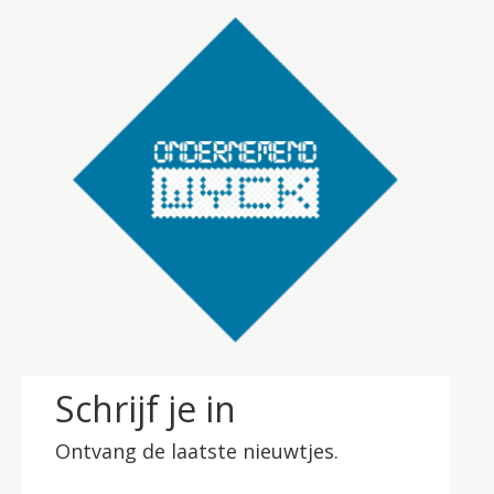
Schrijf je in
Ontvang de laatste nieuwtjes.