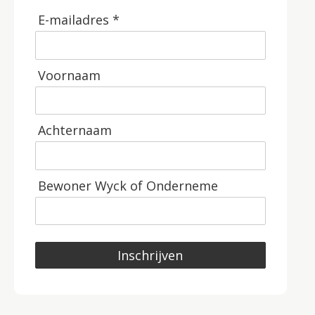
E-mailadres *
Voornaam
Achternaam
Bewoner Wyck of Onderneme
Inschrijven