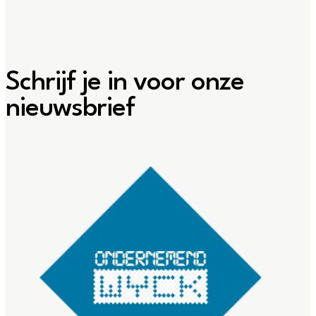
Schrijf je in voor onze
nieuwsbrief