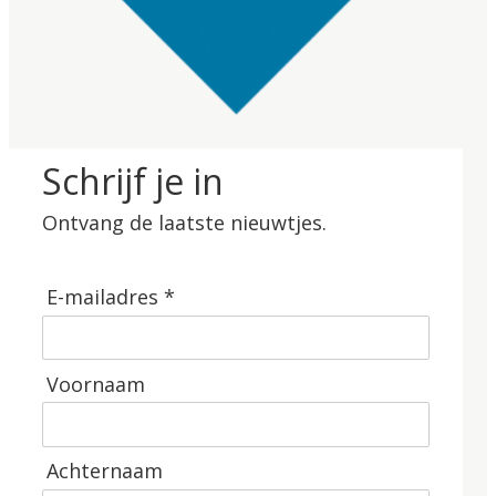
Schrijf je in
Ontvang de laatste nieuwtjes.
E-mailadres *
Voornaam
Achternaam