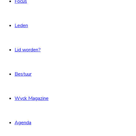
Focus
Leden
Lid worden?
Bestuur
Wyck Magazine
Agenda