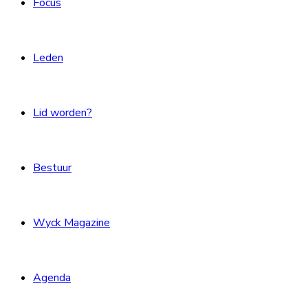
Focus
Leden
Lid worden?
Bestuur
Wyck Magazine
Agenda