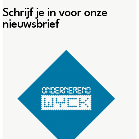
Schrijf je in voor onze
nieuwsbrief