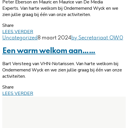
Peter Eberson en Mauric en Maurice van De Media
Experts. Van harte welkom bij Ondernemend Wyck en we
zien jullie graag bij één van onze activiteiten.
Share
LEES VERDER
Uncategorized
8 maart 2024
by Secretariaat OW
0
Een warm welkom aan……
Bart Versteeg van VHN-Notarissen. Van harte welkom bij
Ondernemend Wyck en we zien jullie graag bij één van onze
activiteiten.
Share
LEES VERDER