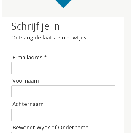
Schrijf je in
Ontvang de laatste nieuwtjes.
E-mailadres *
Voornaam
Achternaam
Bewoner Wyck of Onderneme