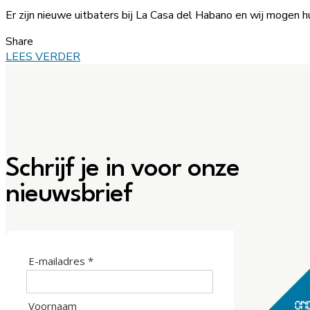
Er zijn nieuwe uitbaters bij La Casa del Habano en wij mogen 
Share
LEES VERDER
Schrijf je in voor onze
nieuwsbrief
E-mailadres *
Voornaam