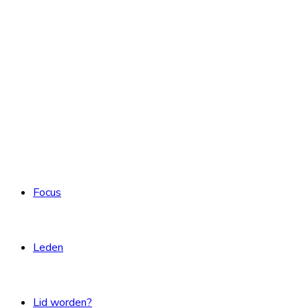
Focus
Leden
Lid worden?