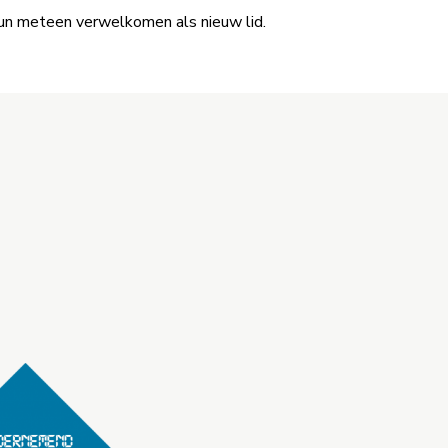
hun meteen verwelkomen als nieuw lid.