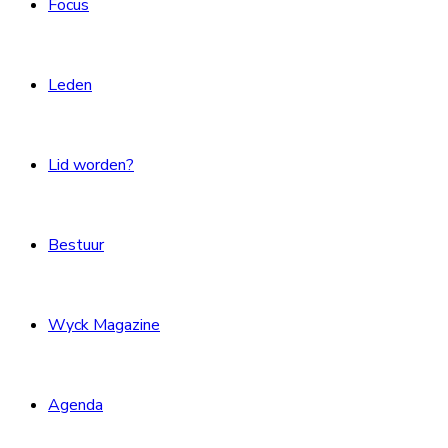
Focus
Leden
Lid worden?
Bestuur
Wyck Magazine
Agenda