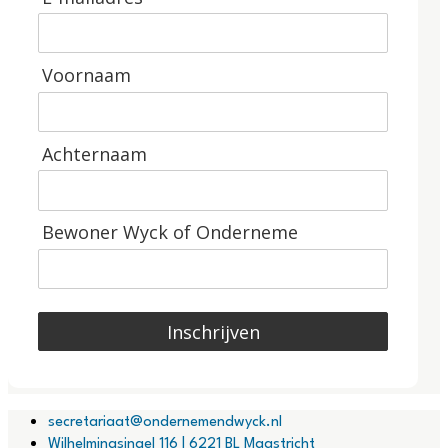
Voornaam
Achternaam
Bewoner Wyck of Onderneme
Inschrijven
secretariaat@ondernemendwyck.nl
Wilhelminasingel 116 | 6221 BL Maastricht