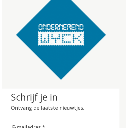
Schrijf je in
Ontvang de laatste nieuwtjes.
E-mailadres *