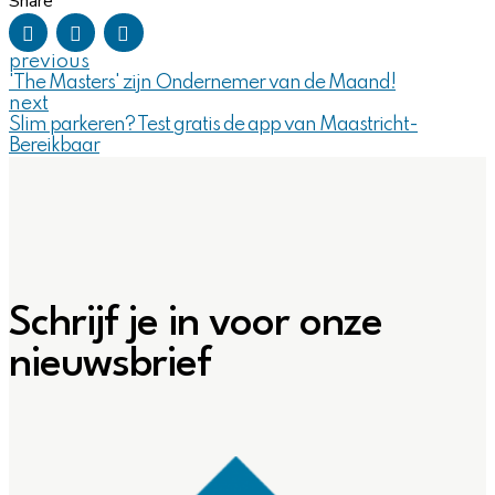
Share
previous
'The Masters' zijn Ondernemer van de Maand!
next
Slim parkeren? Test gratis de app van Maastricht-
Bereikbaar
Schrijf je in voor onze
nieuwsbrief