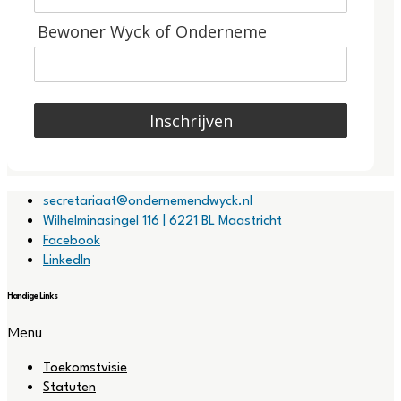
Bewoner Wyck of Onderneme
Inschrijven
secretariaat@ondernemendwyck.nl
Wilhelminasingel 116 | 6221 BL Maastricht
Facebook
LinkedIn
Handige Links
Menu
Toekomstvisie
Statuten