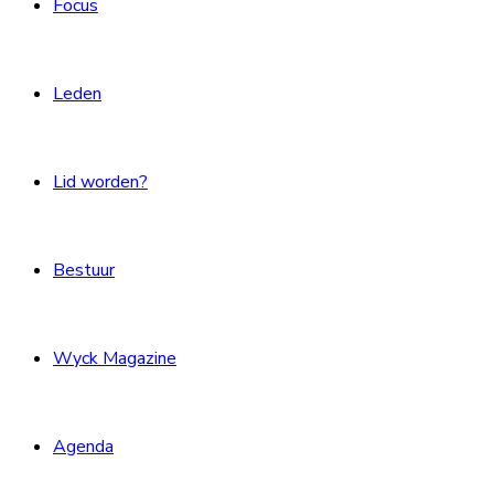
Focus
Leden
Lid worden?
Bestuur
Wyck Magazine
Agenda