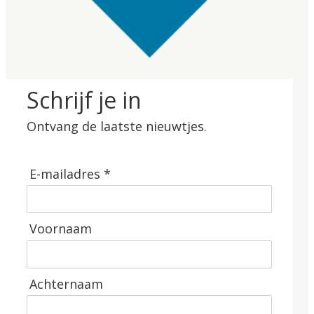
Schrijf je in
Ontvang de laatste nieuwtjes.
E-mailadres *
Voornaam
Achternaam