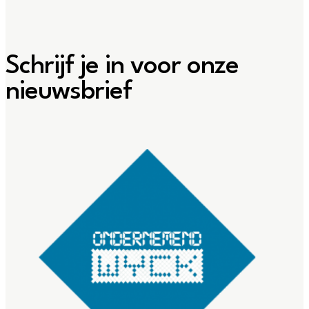
Schrijf je in voor onze
nieuwsbrief