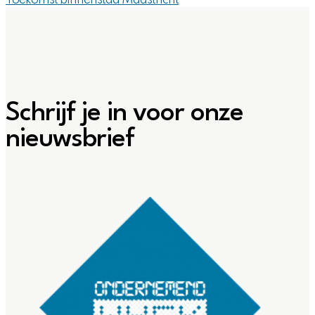
Schrijf je in voor onze
nieuwsbrief