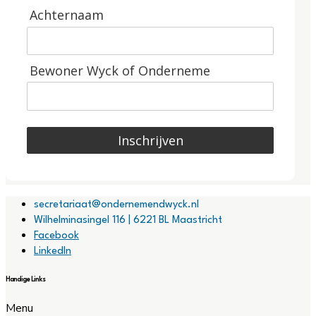
Achternaam
Bewoner Wyck of Onderneme
Inschrijven
secretariaat@ondernemendwyck.nl
Wilhelminasingel 116 | 6221 BL Maastricht
Facebook
LinkedIn
Handige Links
Menu