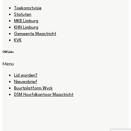
Toekomstvisie
Statuten
MKB Limburg
KHN Limburg
Gemeente Maastricht
KVK
OW Links
Menu
Lid worden?
Nieuwsbrief
Buurtplatform Wyck
DSM Hoofdkantoor Maastricht