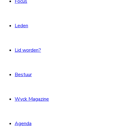
Focus
Leden
Lid worden?
Bestuur
Wyck Magazine
Agenda