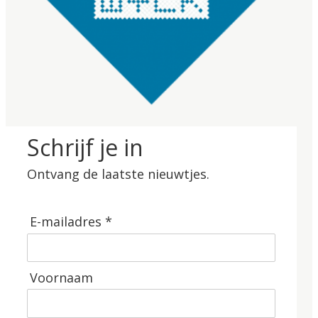
Schrijf je in
Ontvang de laatste nieuwtjes.
E-mailadres *
Voornaam