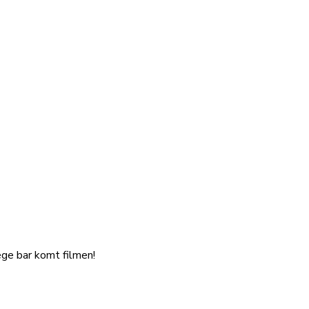
ege bar komt filmen!