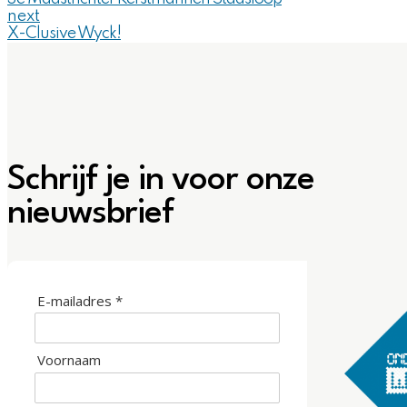
next
X-Clusive Wyck!
Schrijf je in voor onze
nieuwsbrief
E-mailadres *
Voornaam