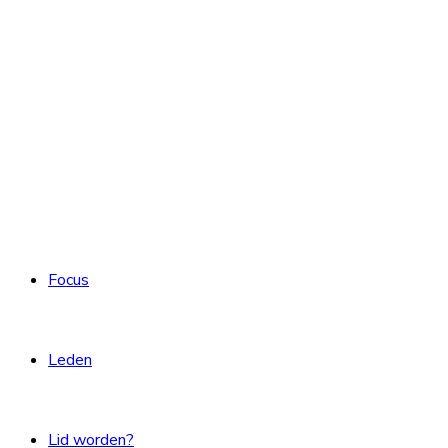
Focus
Leden
Lid worden?