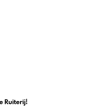
Ruiterij!