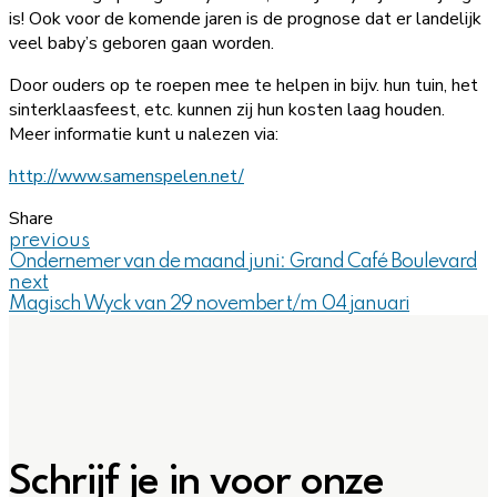
is! Ook voor de komende jaren is de prognose dat er landelijk
veel baby’s geboren gaan worden.
Door ouders op te roepen mee te helpen in bijv. hun tuin, het
sinterklaasfeest, etc. kunnen zij hun kosten laag houden.
Meer informatie kunt u nalezen via:
http://www.samenspelen.net/
Share
previous
Ondernemer van de maand juni: Grand Café Boulevard
next
Magisch Wyck van 29 november t/m 04 januari
Schrijf je in voor onze