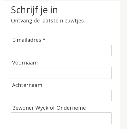
Schrijf je in
Ontvang de laatste nieuwtjes.
E-mailadres *
Voornaam
Achternaam
Bewoner Wyck of Onderneme