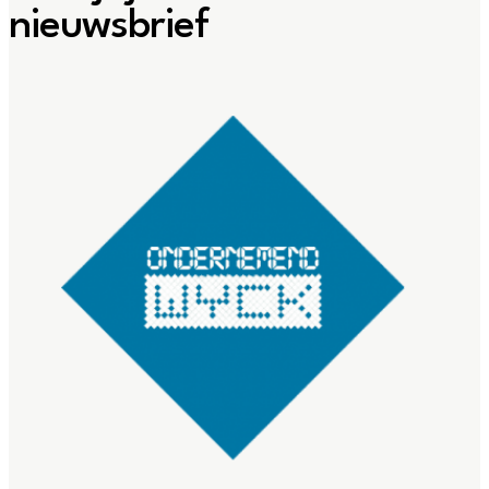
nieuwsbrief