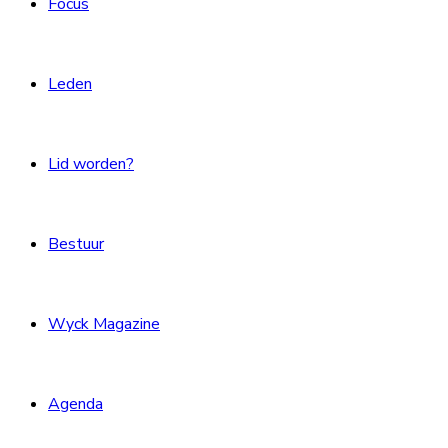
Focus
Leden
Lid worden?
Bestuur
Wyck Magazine
Agenda