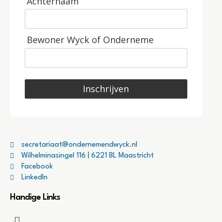
Achternaam
Bewoner Wyck of Onderneme
Inschrijven
secretariaat@ondernemendwyck.nl
Wilhelminasingel 116 | 6221 BL Maastricht
Facebook
LinkedIn
Handige Links