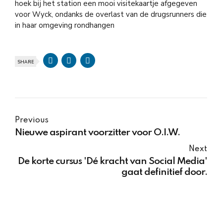
hoek bij het station een mooi visitekaartje afgegeven
voor Wyck, ondanks de overlast van de drugsrunners die
in haar omgeving rondhangen
SHARE
Previous
Nieuwe aspirant voorzitter voor O.I.W.
Next
De korte cursus 'Dé kracht van Social Media'
gaat definitief door.