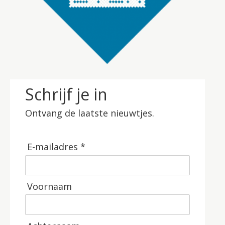
Schrijf je in
Ontvang de laatste nieuwtjes.
E-mailadres *
Voornaam