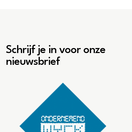
Schrijf je in voor onze
nieuwsbrief