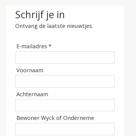
Schrijf je in
Ontvang de laatste nieuwtjes.
E-mailadres *
Voornaam
Achternaam
Bewoner Wyck of Onderneme