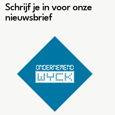
Schrijf je in voor onze
nieuwsbrief