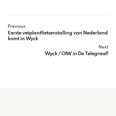
Previous
Eerste vetplantfietsenstalling van Nederland
komt in Wyck
Next
Wyck / OIW in De Telegraaf!