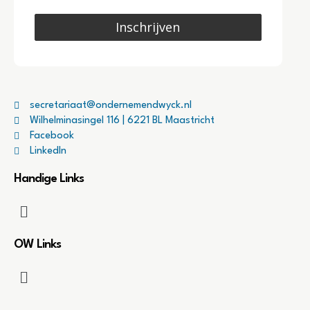
Inschrijven
secretariaat@ondernemendwyck.nl
Wilhelminasingel 116 | 6221 BL Maastricht
Facebook
LinkedIn
Handige Links
OW Links