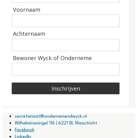
Voornaam
Achternaam
Bewoner Wyck of Onderneme
Inschrijven
secretariaat@ondernemendwyck.nl
Wilhelminasingel 116 | 6221 BL Maastricht
Facebook
LinkedIn