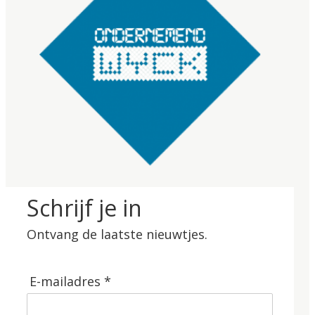
Schrijf je in
Ontvang de laatste nieuwtjes.
E-mailadres *