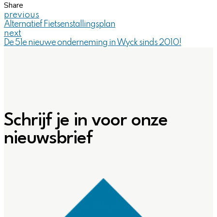
Share
previous
Alternatief Fietsenstallingsplan
next
De 51e nieuwe onderneming in Wyck sinds 2010!
Schrijf je in voor onze
nieuwsbrief