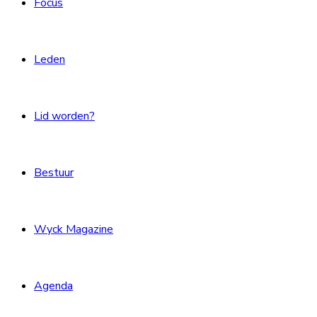
Focus
Leden
Lid worden?
Bestuur
Wyck Magazine
Agenda