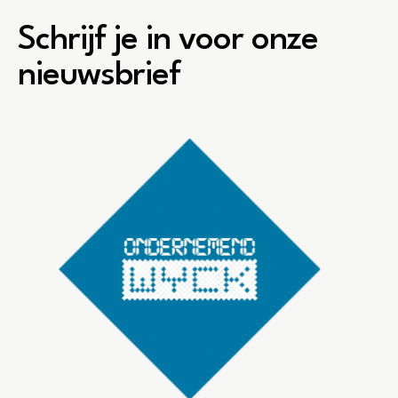
Schrijf je in voor onze
nieuwsbrief