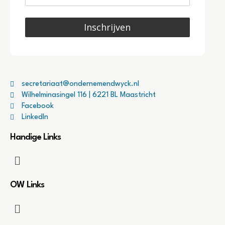
Inschrijven
secretariaat@ondernemendwyck.nl
Wilhelminasingel 116 | 6221 BL Maastricht
Facebook
LinkedIn
Handige Links
OW Links