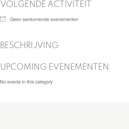
VOLGENDE ACTIVITEIT
Geen aankomende evenementen
BESCHRIJVING
UPCOMING EVENEMENTEN
No events in this category