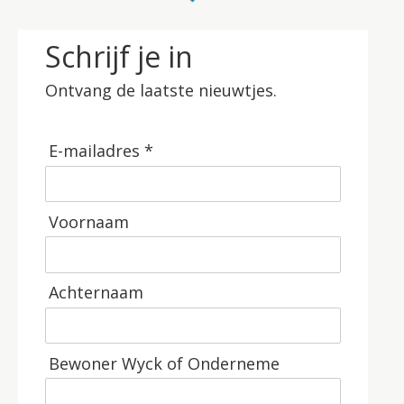
Schrijf je in
Ontvang de laatste nieuwtjes.
E-mailadres *
Voornaam
Achternaam
Bewoner Wyck of Onderneme