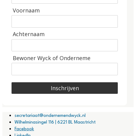
Voornaam
Achternaam
Bewoner Wyck of Onderneme
Inschrijven
secretariaat@ondernemendwyck.nl
Wilhelminasingel 116 | 6221 BL Maastricht
Facebook
LinkedIn