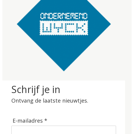
Schrijf je in
Ontvang de laatste nieuwtjes.
E-mailadres *