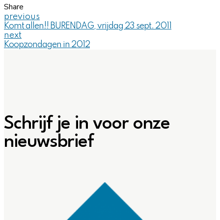
Share
previous
Komt allen!! BURENDAG, vrijdag 23 sept. 2011
next
Koopzondagen in 2012
Schrijf je in voor onze
nieuwsbrief