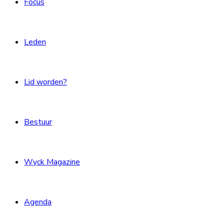
Focus
Leden
Lid worden?
Bestuur
Wyck Magazine
Agenda