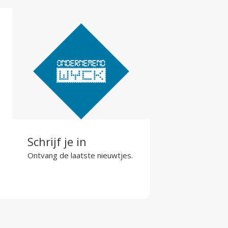
Schrijf je in
Ontvang de laatste nieuwtjes.