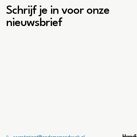
Schrijf je in voor onze
nieuwsbrief