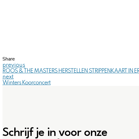
Share
previous
ROOS & THE MASTERS HERSTELLEN STRIPPENKAART IN ERE
next
Winters Koorconcert
Schrijf je in voor onze