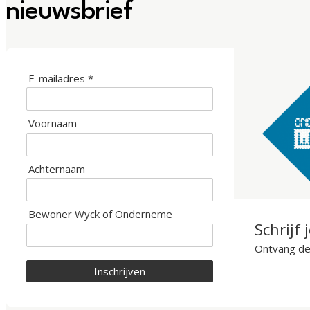
nieuwsbrief
E-mailadres *
Voornaam
Achternaam
Bewoner Wyck of Onderneme
Schrijf 
Ontvang de 
Inschrijven