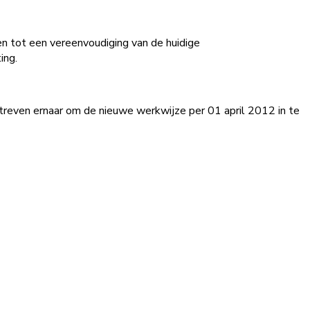
n tot een vereenvoudiging van de huidige
ing.
treven ernaar om de nieuwe werkwijze per 01 april 2012 in te