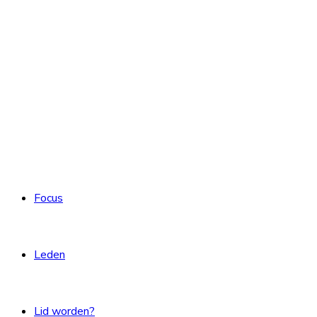
Focus
Leden
Lid worden?