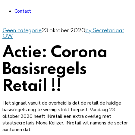
Contact
Geen categorie
23 oktober 2020
by Secretariaat
OW
Actie: Corona
Basisregels
Retail !!
Het signaal vanuit de overheid is dat de retail de huidige
basisregels nog te weinig strikt toepast. Vandaag 23
oktober 2020 heeft INretail een extra overleg met
staatsecretaris Mona Keijzer. INretail wil namens de sector
aantonen dat: