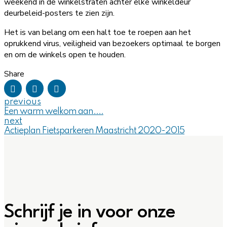
weekend in de winkelstraten achter elke winkeldeur
deurbeleid-posters te zien zijn.
Het is van belang om een halt toe te roepen aan het
oprukkend virus, veiligheid van bezoekers optimaal te borgen
en om de winkels open te houden.
Share
previous
Een warm welkom aan....
next
Actieplan Fietsparkeren Maastricht 2020-2015
Schrijf je in voor onze