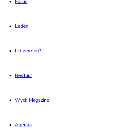
Focus
Leden
Lid worden?
Bestuur
Wyck Magazine
Agenda