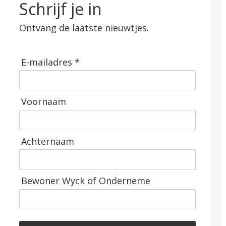
Schrijf je in
Ontvang de laatste nieuwtjes.
E-mailadres *
Voornaam
Achternaam
Bewoner Wyck of Onderneme